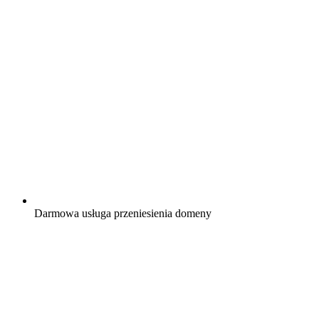
Darmowa
usługa przeniesienia domeny