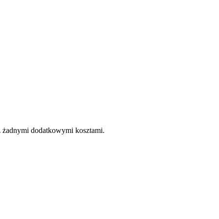
e z żadnymi dodatkowymi kosztami.