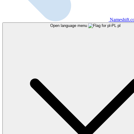
Nameshift.
Open language menu
pl