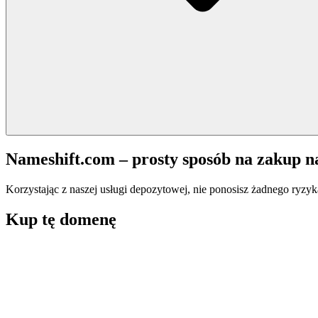
Nameshift.com – prosty sposób na zakup 
Korzystając z naszej usługi depozytowej, nie ponosisz żadnego ryzyk
Kup tę domenę